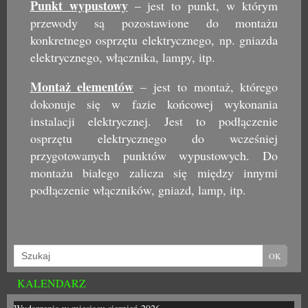
Punkt wypustowy
– jest to punkt, w którym
przewody są pozostawione do montażu
konkretnego osprzętu elektrycznego, np. gniazda
elektrycznego, włącznika, lampy, itp.
Montaż elementów
– jest to montaż, którego
dokonuje się w fazie końcowej wykonania
instalacji elektrycznej. Jest to podłączenie
osprzętu elektrycznego do wcześniej
przygotowanych punktów wypustowych. Do
montażu białego zalicza się między innymi
podłączenie włączników, gniazd, lamp, itp.
KALENDARZ