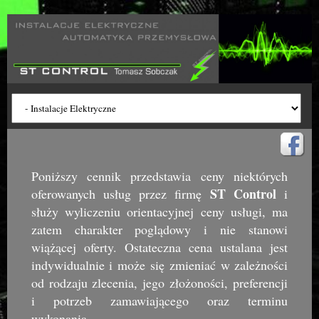
Poniższy cennik przedstawia ceny niektórych
ST Control
oferowanych usług przez firmę
i
służy wyliczeniu orientacyjnej ceny usługi, ma
zatem charakter poglądowy i nie stanowi
wiążącej oferty. Ostateczna cena ustalana jest
indywidualnie i może się zmieniać w zależności
od rodzaju zlecenia, jego złożoności, preferencji
i potrzeb zamawiającego oraz terminu
wykonania.